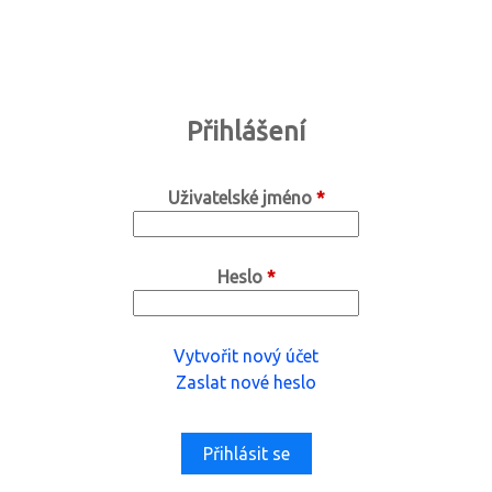
Přihlášení
Uživatelské jméno
*
Heslo
*
Vytvořit nový účet
Zaslat nové heslo