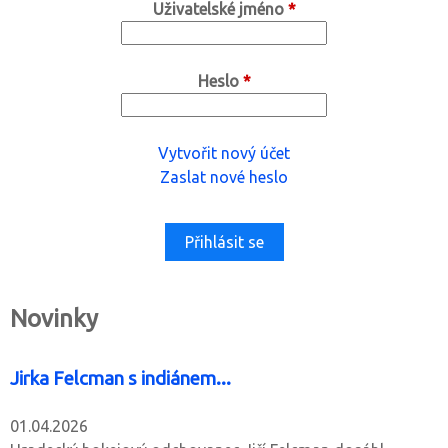
Uživatelské jméno
*
Heslo
*
Vytvořit nový účet
Zaslat nové heslo
Novinky
Jirka Felcman s indiánem...
01.04.2026