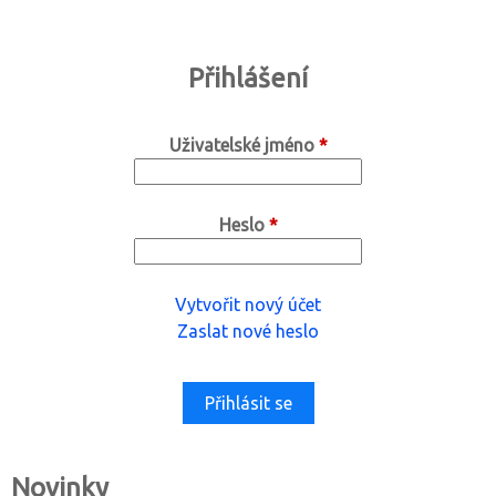
Přihlášení
Uživatelské jméno
*
Heslo
*
Vytvořit nový účet
Zaslat nové heslo
Novinky