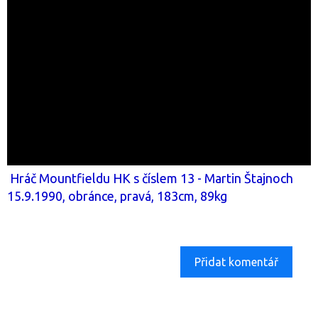
Hráč Mountfieldu HK s číslem 13 - Martin Štajnoch
15.9.1990, obránce, pravá, 183cm, 89kg
Přidat komentář